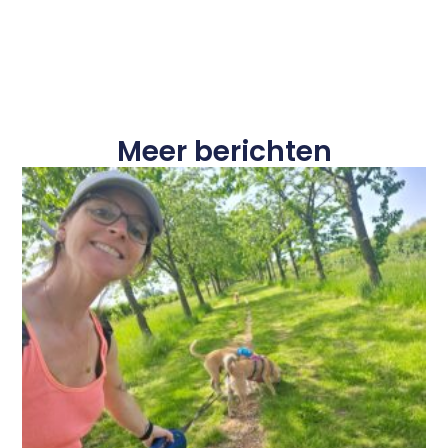
Meer berichten