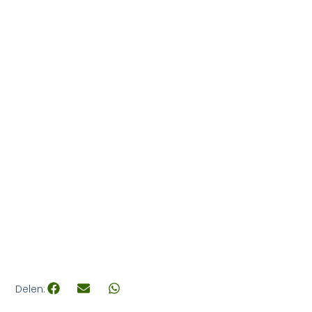
Delen: