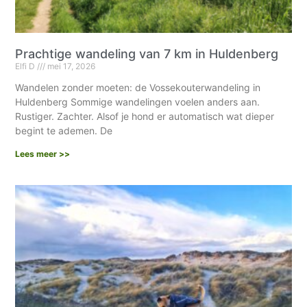
Prachtige wandeling van 7 km in Huldenberg
Elfi D
mei 17, 2026
Wandelen zonder moeten: de Vossekouterwandeling in
Huldenberg Sommige wandelingen voelen anders aan.
Rustiger. Zachter. Alsof je hond er automatisch wat dieper
begint te ademen. De
Lees meer >>