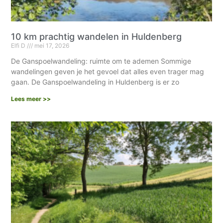
10 km prachtig wandelen in Huldenberg
Elfi D
mei 17, 2026
De Ganspoelwandeling: ruimte om te ademen Sommige
wandelingen geven je het gevoel dat alles even trager mag
gaan. De Ganspoelwandeling in Huldenberg is er zo
Lees meer >>