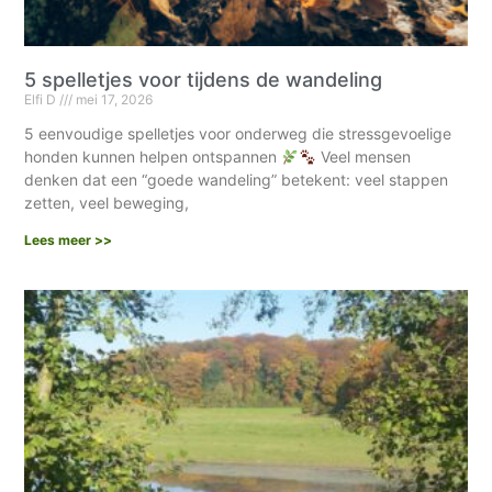
5 spelletjes voor tijdens de wandeling
Elfi D
mei 17, 2026
5 eenvoudige spelletjes voor onderweg die stressgevoelige
honden kunnen helpen ontspannen
Veel mensen
denken dat een “goede wandeling” betekent: veel stappen
zetten, veel beweging,
Lees meer >>