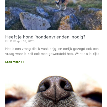
Heeft je hond ‘hondenvrienden’ nodig?
Elfi D
april 18, 2026
Het is een vraag die ik vaak krijg, en eerlijk gezegd ook een
vraag waar ik zelf ooit mee geworsteld heb. Want als je kijkt
Lees meer >>