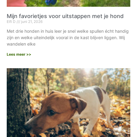
Mijn favorietjes voor uitstappen met je hond
Elfi D
juni 21, 2026
Met drie honden in huis leer je snel welke spullen écht handig
zijn en welke uiteindelijk vooral in de kast blijven liggen. Wij
wandelen elke
Lees meer >>