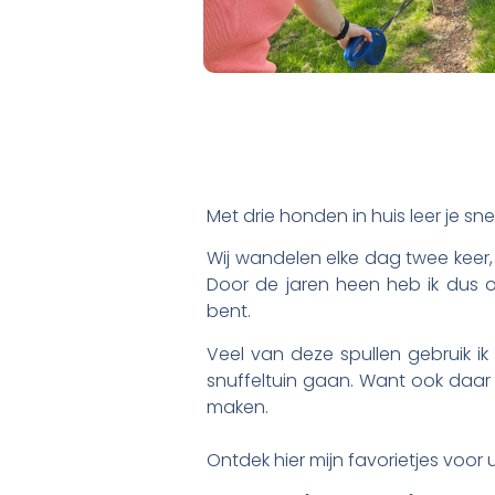
Met drie honden in huis leer je sne
Wij wandelen elke dag twee keer, 
Door de jaren heen heb ik dus 
bent.
Veel van deze spullen gebruik i
snuffeltuin gaan. Want ook daar 
maken.
Ontdek hier mijn favorietjes voor