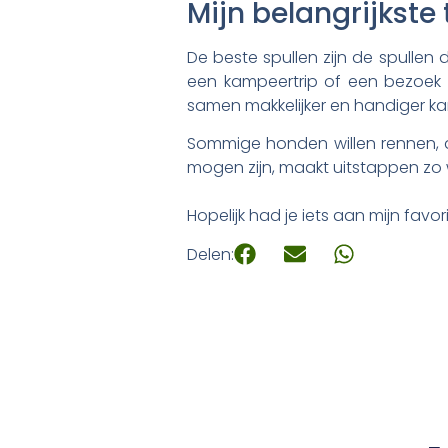
Mijn belangrijkste 
De beste spullen zijn de spullen
een kampeertrip of een bezoek aa
samen makkelijker en handiger k
Sommige honden willen rennen, an
mogen zijn, maakt uitstappen zo
Hopelijk had je iets aan mijn favo
Delen: