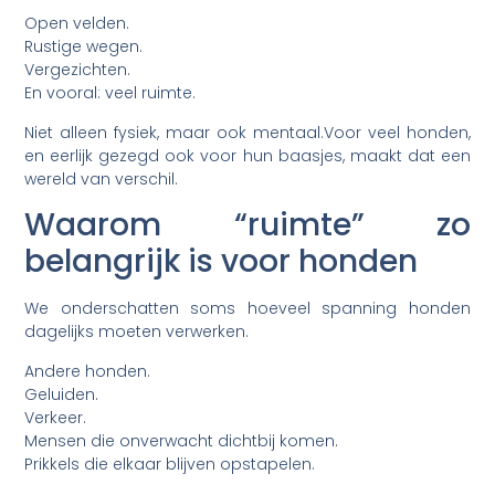
Open velden.
Rustige wegen.
Vergezichten.
En vooral: veel ruimte.
Niet alleen fysiek, maar ook mentaal.Voor veel honden,
en eerlijk gezegd ook voor hun baasjes, maakt dat een
wereld van verschil.
Waarom “ruimte” zo
belangrijk is voor honden
We onderschatten soms hoeveel spanning honden
dagelijks moeten verwerken.
Andere honden.
Geluiden.
Verkeer.
Mensen die onverwacht dichtbij komen.
Prikkels die elkaar blijven opstapelen.