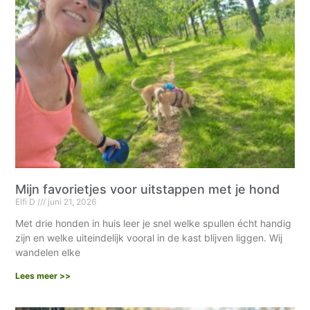
Mijn favorietjes voor uitstappen met je hond
Elfi D
juni 21, 2026
Met drie honden in huis leer je snel welke spullen écht handig
zijn en welke uiteindelijk vooral in de kast blijven liggen. Wij
wandelen elke
Lees meer >>