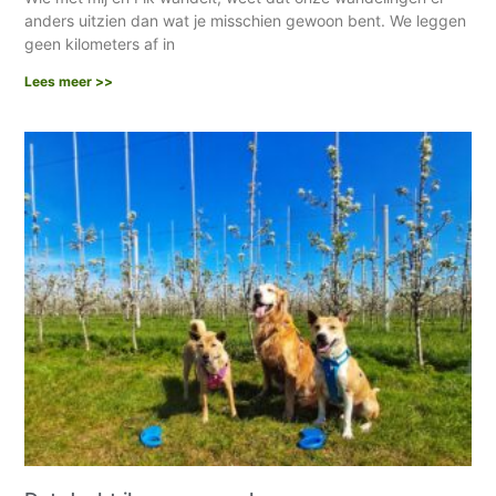
anders uitzien dan wat je misschien gewoon bent. We leggen
geen kilometers af in
Lees meer >>