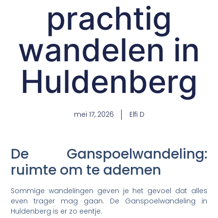
prachtig
wandelen in
Huldenberg
mei 17, 2026
Elfi D
De Ganspoelwandeling:
ruimte om te ademen
Sommige wandelingen geven je het gevoel dat alles
even trager mag gaan. De Ganspoelwandeling in
Huldenberg is er zo eentje.