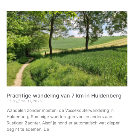
Prachtige wandeling van 7 km in Huldenberg
Elfi D
mei 17, 2026
Wandelen zonder moeten: de Vossekouterwandeling in
Huldenberg Sommige wandelingen voelen anders aan.
Rustiger. Zachter. Alsof je hond er automatisch wat dieper
begint te ademen. De