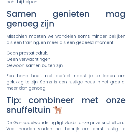
echt bij helpen.
Samen genieten mag
genoeg zijn
Misschien moeten we wandelen soms minder bekijken
als een training, en meer als een gedeeld moment.
Geen prestatiedruk.
Geen verwachtingen.
Gewoon samen buiten zijn.
Een hond hoeft niet perfect naast je te lopen om
gelukkig te zijn. Soms is een rustige neus in het gras al
meer dan genoeg.
Tip: combineer met onze
snuffeltuin
De Ganspoelwandeling ligt vlakbij onze privé snuffeltuin.
Veel honden vinden het heerlijk om eerst rustig te