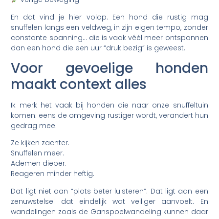
En dat vind je hier volop. Een hond die rustig mag
snuffelen langs een veldweg, in zijn eigen tempo, zonder
constante spanning… die is vaak véél meer ontspannen
dan een hond die een uur “druk bezig” is geweest.
Voor gevoelige honden
maakt context alles
Ik merk het vaak bij honden die naar onze snuffeltuin
komen: eens de omgeving rustiger wordt, verandert hun
gedrag mee.
Ze kijken zachter.
Snuffelen meer.
Ademen dieper.
Reageren minder heftig.
Dat ligt niet aan “plots beter luisteren”. Dat ligt aan een
zenuwstelsel dat eindelijk wat veiliger aanvoelt. En
wandelingen zoals de Ganspoelwandeling kunnen daar