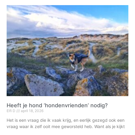
Heeft je hond ‘hondenvrienden’ nodig?
Elfi D
april 18, 2026
Het is een vraag die ik vaak krijg, en eerlijk gezegd ook een
vraag waar ik zelf ooit mee geworsteld heb. Want als je kijkt