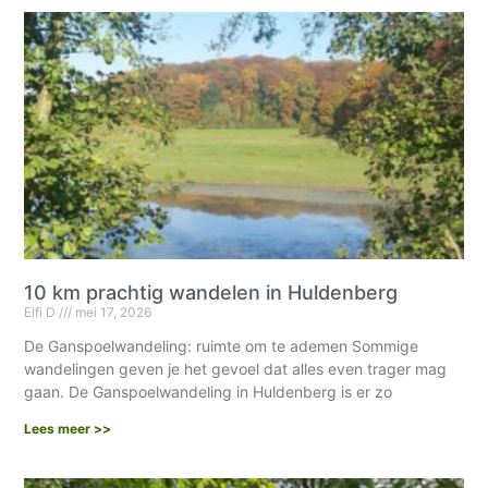
10 km prachtig wandelen in Huldenberg
Elfi D
mei 17, 2026
De Ganspoelwandeling: ruimte om te ademen Sommige
wandelingen geven je het gevoel dat alles even trager mag
gaan. De Ganspoelwandeling in Huldenberg is er zo
Lees meer >>