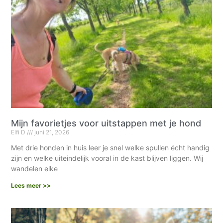
Mijn favorietjes voor uitstappen met je hond
Elfi D
juni 21, 2026
Met drie honden in huis leer je snel welke spullen écht handig
zijn en welke uiteindelijk vooral in de kast blijven liggen. Wij
wandelen elke
Lees meer >>