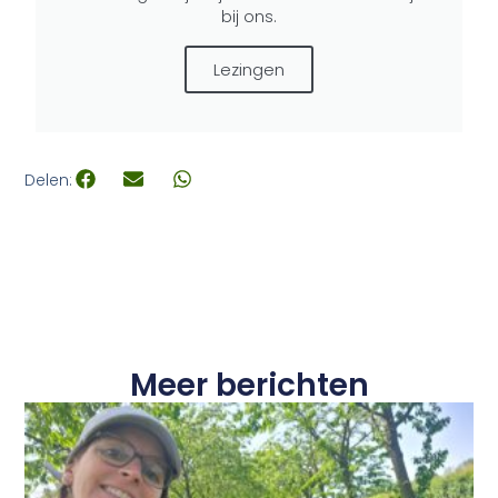
bij ons.
Lezingen
Delen:
Meer berichten