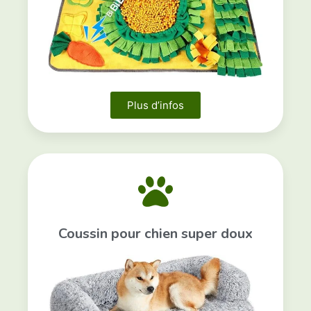
Plus d’infos
Coussin pour chien super doux