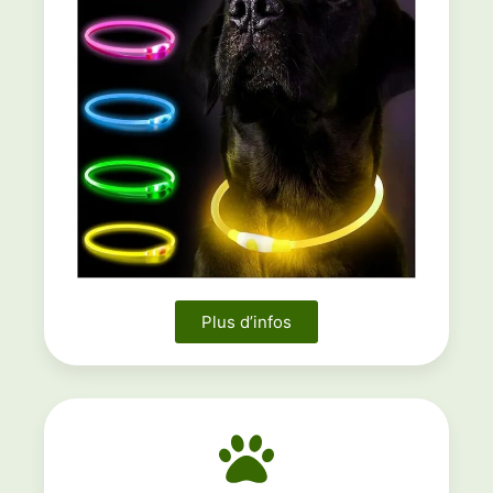
Plus d’infos