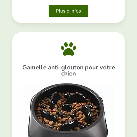
Plus d’infos
Gamelle anti-glouton pour votre
chien