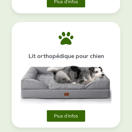
Plus d’infos
Lit orthopédique pour chien
Plus d’infos