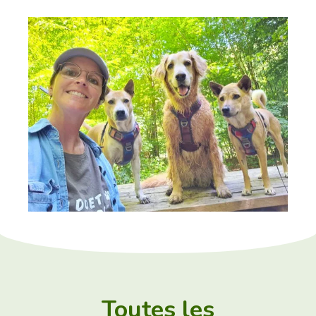
Toutes les