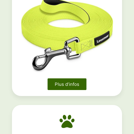
Plus d’infos