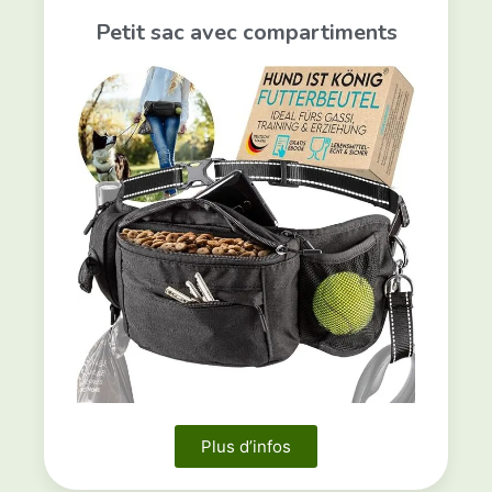
Petit sac avec compartiments
Plus d’infos