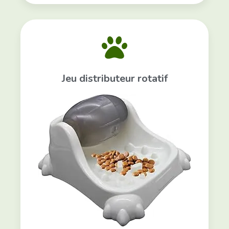
Jeu distributeur rotatif