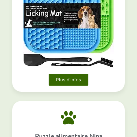
Plus d’infos
Puzzle alimentaire Nina