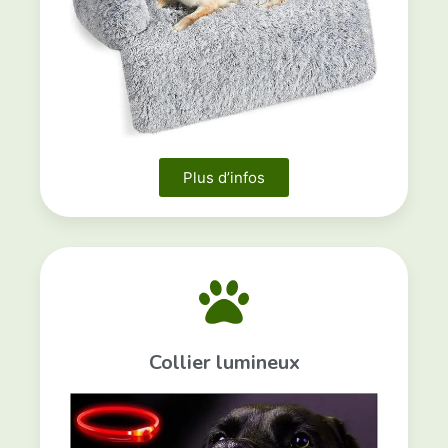
Plus d’infos
Collier lumineux