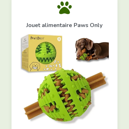
Jouet alimentaire Paws Only