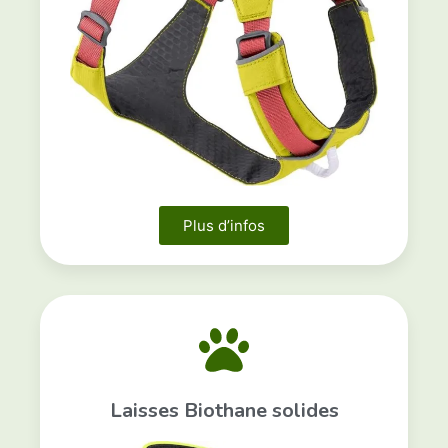
Plus d’infos
Laisses Biothane solides