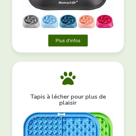
Plus d’infos
Tapis à lécher pour plus de
plaisir