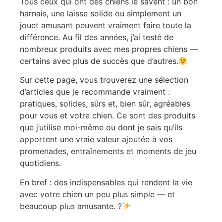
Tous ceux qui ont des chiens le savent : un bon
harnais, une laisse solide ou simplement un
jouet amusant peuvent vraiment faire toute la
différence. Au fil des années, j’ai testé de
nombreux produits avec mes propres chiens —
certains avec plus de succès que d’autres.
Sur cette page, vous trouverez une sélection
d’articles que je recommande vraiment :
pratiques, solides, sûrs et, bien sûr, agréables
pour vous et votre chien. Ce sont des produits
que j’utilise moi-même ou dont je sais qu’ils
apportent une vraie valeur ajoutée à vos
promenades, entraînements et moments de jeu
quotidiens.
En bref : des indispensables qui rendent la vie
avec votre chien un peu plus simple — et
beaucoup plus amusante. ?