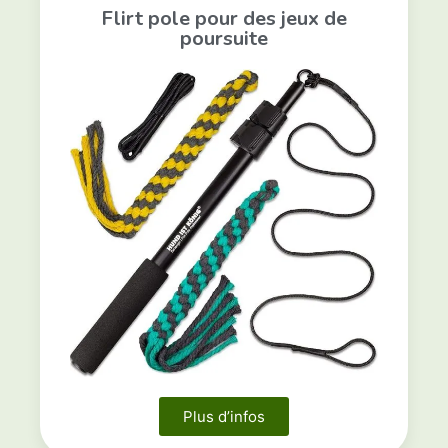
Flirt pole pour des jeux de
poursuite
Plus d’infos