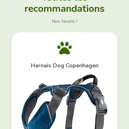
recommandations
Nos favoris !
Harnais Dog Copenhagen