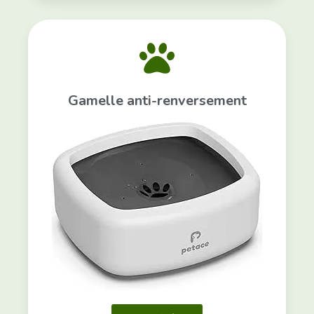
Gamelle anti-renversement